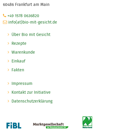
60486 Frankfurt am Main
+49 1578 0636820
info(at)bio-mit-gesicht.de
Über Bio mit Gesicht
Rezepte
Warenkunde
Einkauf
Fakten
Impressum
Kontakt zur Initiative
Datenschutzerklärung