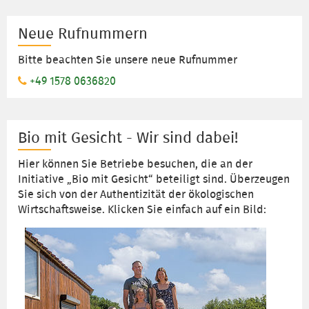
Neue Rufnummern
Bitte beachten Sie unsere neue Rufnummer
+49 1578 0636820
Bio mit Gesicht - Wir sind dabei!
Hier können Sie Betriebe besuchen, die an der
Initiative „Bio mit Gesicht“ beteiligt sind. Überzeugen
Sie sich von der Authentizität der ökologischen
Wirtschaftsweise. Klicken Sie einfach auf ein Bild: