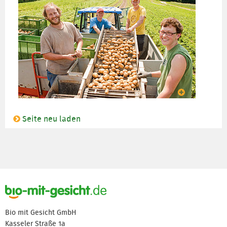
Seite neu laden
Bio mit Gesicht GmbH
Kasseler Straße 1a