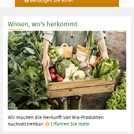
Benötigen Sie Hilfe?
Wissen, wo's herkommt
Wir machen die Herkunft von Bio-Produkten
nachvollziehbar:
Erfahren Sie mehr