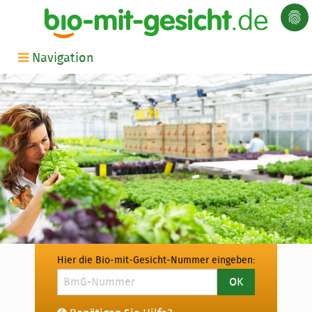
Navigation
Hier die Bio-mit-Gesicht-Nummer eingeben: