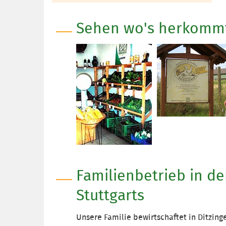
Sehen wo's herkomm
Familienbetrieb in 
Stuttgarts
Unsere Familie bewirtschaftet in Ditzin