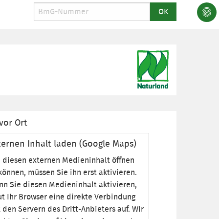
vor Ort
ternen Inhalt laden (Google Maps)
diesen externen Medieninhalt öffnen
können, müssen Sie ihn erst aktivieren.
n Sie diesen Medieninhalt aktivieren,
t Ihr Browser eine direkte Verbindung
 den Servern des Dritt-Anbieters auf. Wir