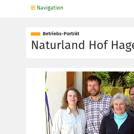
Navigation
Betriebs-Porträt
Naturland Hof Hag