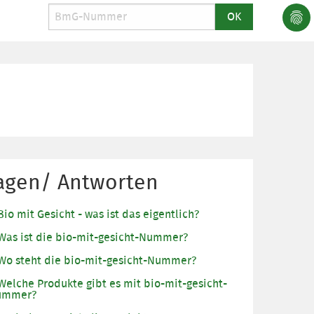
agen/ Antworten
Bio mit Gesicht - was ist das eigentlich?
Was ist die bio-mit-gesicht-Nummer?
Wo steht die bio-mit-gesicht-Nummer?
Welche Produkte gibt es mit bio-mit-gesicht-
ummer?