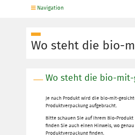
Navigation
Wo steht die bio-
Wo steht die bio-mi
Je nach Produkt wird die bio-mit-gesich
Produktverpackung aufgebracht.
Bitte schauen Sie auf Ihrem Bio-Produkt
finden Sie auch einen Hinweis, wo genau
Produktverpackung finden.