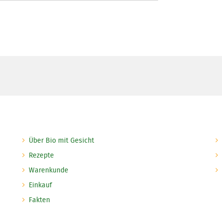
Über Bio mit Gesicht
Rezepte
Warenkunde
Einkauf
Fakten