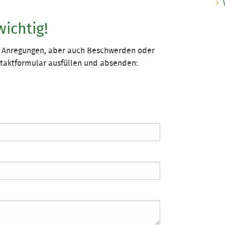
wichtig!
e, Anregungen, aber auch Beschwerden oder
ontaktformular ausfüllen und absenden: