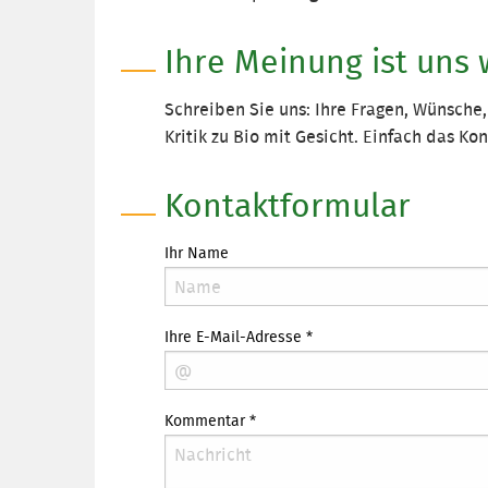
Ihre Meinung ist uns 
Schreiben Sie uns: Ihre Fragen, Wünsch
Kritik zu Bio mit Gesicht. Einfach das K
Kontaktformular
Ihr Name
Ihre E-Mail-Adresse
*
Kommentar
*