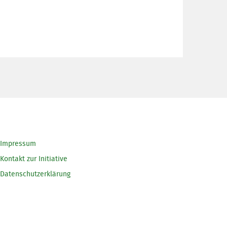
Impressum
Kontakt zur Initiative
Datenschutzerklärung