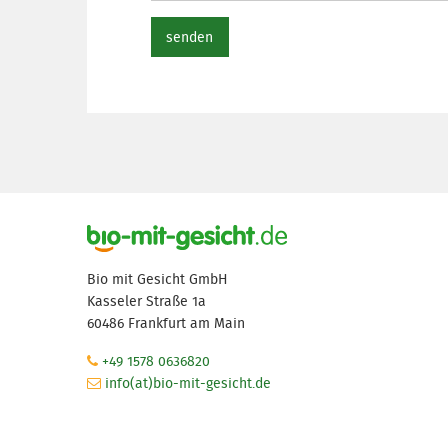
senden
Bio mit Gesicht GmbH
Kasseler Straße 1a
60486 Frankfurt am Main
+49 1578 0636820
info(at)bio-mit-gesicht.de