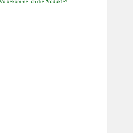
Wo bekomme ich die Produkte?