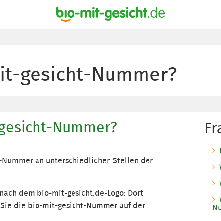
mit-gesicht-Nummer?
t-gesicht-Nummer?
Fr
t-Nummer an unterschiedlichen Stellen der
 nach dem bio-mit-gesicht.de-Logo: Dort
 Sie die bio-mit-gesicht-Nummer auf der
N