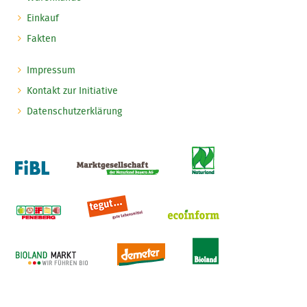
Einkauf
Fakten
Impressum
Kontakt zur Initiative
Datenschutzerklärung