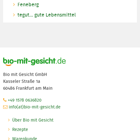
Feneberg
tegut... gute Lebensmittel
Bio mit Gesicht GmbH
Kasseler Straße 1a
60486 Frankfurt am Main
+49 1578 0636820
info(at)bio-mit-gesicht.de
Über Bio mit Gesicht
Rezepte
Warenkunde