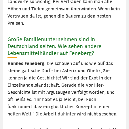
Landwirte so wichtig. Bei Vertrauen kann man alle
Höhen und Tiefen gemeinsam überwinden. Wenn kein
Vertrauen da ist, gehen die Bauern zu den besten
Preisen.
Große Familienunternehmen sind in
Deutschland selten. Wie sehen andere
Lebensmittelhändler auf Feneberg?
Hannes Feneberg
: Die schauen auf uns wie auf das
kleine gallische Dorf - bei Asterix und Obelix, Sie
kennen ja die Geschichte! Wir sind der Exot in der
Einzelhandelslandschaft. Gerade die VonHier-
Geschichte ist mit Argusaugen verfolgt worden, und
oft heißt es: "Ihr habt es ja leicht, bei Euch
funktioniert das: ein glückliches Konzept in einer
heilen Welt." Die Arbeit dahinter wird nicht gesehen.