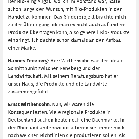
Der Bio-Ring Allgäu, wo ich im Vorstand war, hatte
schon lange den Wunsch, mit Bio-Produkten in den
Handel zu kommen. Das Rinderprojekt brachte mich
zu der Überlegung, ob man es nicht auch auf andere
Produkte übertragen kann, also generell Bio-Produkte
einbringt. Ich dachte schon damals an den Aufbau
einer Marke.
Hannes Feneberg
: Herr Wirthensohn war der ideale
Schnittpunkt zwischen Feneberg und der
Landwirtschaft. Mit seinem Beratungsbüro hat er
unser Haus, die Produkte und die Landwirte
zusammengeführt.
Ernst Wirthensohn
: Nun, wir waren die
Konsequentesten. Viele regionale Produkte in
Deutschland suchen heute noch eine Dachmarke. In
der Rhön und anderswo diskutieren sie immer noch,
nach welchen Richtlinien sie produzieren sollen. Als