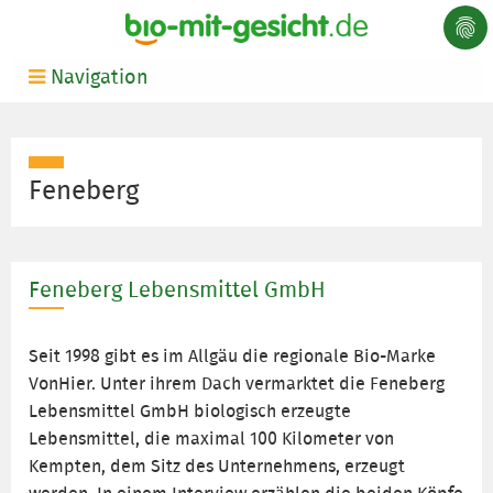
Navigation
Feneberg
Feneberg Lebensmittel GmbH
Seit 1998 gibt es im Allgäu die regionale Bio-Marke
VonHier. Unter ihrem Dach vermarktet die Feneberg
Lebensmittel GmbH biologisch erzeugte
Lebensmittel, die maximal 100 Kilometer von
Kempten, dem Sitz des Unternehmens, erzeugt