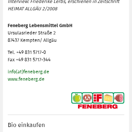
Interview: Friederike Lerbs, erschienen in Zeitschrift
HEIMAT ALLGÄU 2/2008
Feneberg Lebensmittel GmbH
Ursulasrieder Straße 2
87437 Kempten/ Allgäu
Tel. +49 831 5717-0
Fax +49 831 5717-344
info(at)feneberg.de
www.feneberg.de
Bio einkaufen