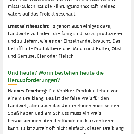
misstrauisch hat die Führungsmannschaft meines
Vaters auf das Projekt geschaut.
Ernst Wirthensohn
: Es gehört auch einiges dazu,
Landwirte zu finden, die fähig sind, so zu produzieren
und zu liefern, wie es der Einzelhandel braucht. Das
betrifft alle Produktbereiche: Milch und Butter, Obst
und Gemüse, Eier oder Fleisch.
Und heute? Worin bestehen heute die
Herausforderungen?
Hannes Feneberg
: Die VonHier-Produkte leben von
einem Dreiklang: Das ist der faire Preis für den
Landwirt, aber auch das Unternehmen muss seinen
Spaß haben und am Schluss muss ein Preis
herauskommen, den der Kunde noch akzeptieren
kann. Es ist zurzeit oft nicht einfach, diesen Dreiklang