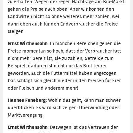
zu erhalten. Wegen der regen Nachfrage am Bio-Markt
gehen die Preise nach oben. Aber wir können den
Landwirten nicht so ohne weiteres mehr zahlen, weil
dann eben auch für den Endverbraucher die Preise
steigen.
Ernst Wirthensohn
: In manchen Bereichen gehen die
Preise momentan so hoch, dass der Verbraucher fast
nicht mehr bereit ist, sie zu zahlen; Getreide zum
Beispiel, dadurch ist nicht nur das Brot teurer
geworden, auch die Futtermittel haben angezogen.
Das schlägt sich gleich nieder in den Preisen für Eier
oder Fleisch und anderem mehr!
Hannes Feneberg
: Wohin das geht, kann man schwer
überblicken. Es wird sich zeigen: Überwindung oder
Marktverengung.
Ernst Wirthensohn
: Deswegen ist das Vertrauen der