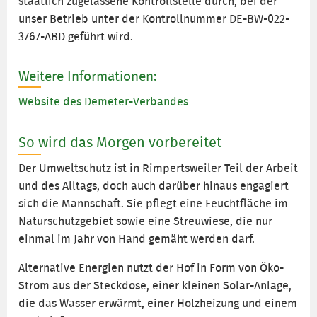
staatlich zugelassene Kontrollstelle durch, bei der
unser Betrieb unter der Kontrollnummer DE-BW-022-
3767-ABD geführt wird.
Weitere Informationen:
Website des Demeter-Verbandes
So wird das Morgen vorbereitet
Der Umweltschutz ist in Rimpertsweiler Teil der Arbeit
und des Alltags, doch auch darüber hinaus engagiert
sich die Mannschaft. Sie pflegt eine Feuchtfläche im
Naturschutzgebiet sowie eine Streuwiese, die nur
einmal im Jahr von Hand gemäht werden darf.
Alternative Energien nutzt der Hof in Form von Öko-
Strom aus der Steckdose, einer kleinen Solar-Anlage,
die das Wasser erwärmt, einer Holzheizung und einem