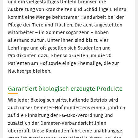
und ein vielgestaltiges Umfeld bremsen die
Ausbreitung von Krankheiten und Schädlingen. Hinzu
kommt eine Menge behutsamer Handarbeit bei der
Pflege der Tiere und Flächen. Die acht angestellten
Mitarbeiter – im Sommer sogar zehn – haben
allerhand zu tun. Unter ihnen sind bis zu vier
Lehrlinge und oft gesellen sich Studenten und
Praktikanten dazu. Ebenso arbeiten um die 20
Patienten am Hof sowie einige Ehemalige, die zur
Nachsorge bleiben.
Garantiert ökologisch erzeugte Produkte
Wie jeder ökologisch wirtschaftende Betrieb wird
auch unser Demeter-Hof mindestens einmal jährlich
auf die Einhaltung der EG-Öko-Verordnung und
zusätzlich der Demeter-Verbandsrichtlinien
überprüft. Diese Kontrollen führt eine unabhängige,