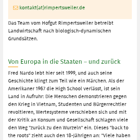
kontakt(at)rimpertsweiler.de
Das Team vom Hofgut Rimpertsweiler betreibt
Landwirtschaft nach biologisch-dynamischen
Grundsätzen.
Von Europa in die Staaten – und zurück
Fred Nardo lebt hier seit 1999, und auch seine
Geschichte klingt zum Teil wie ein Märchen. Als der
Amerikaner 1967 die High School verlässt, ist sein
Land in Aufruhr: Die Menschen demonstrieren gegen
den Krieg in Vietnam, Studenten und Bürgerrechtler
revoltieren, Wertesysteme verschieben sich und mit
der Kritik an Konsum und Gesellschaft schlagen viele
den Weg "zurück zu den Wurzeln" ein. Dieses "back to
the roots" zieht auch den 18-Jährigen an: "Viele haben