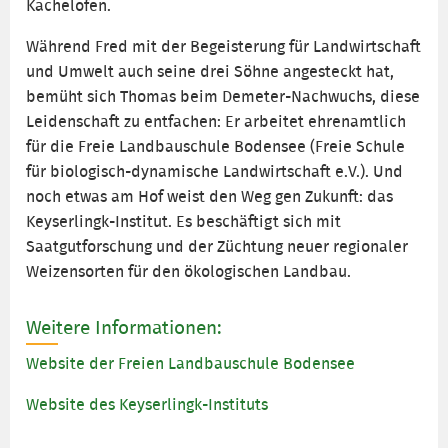
Kachelofen.
Während Fred mit der Begeisterung für Landwirtschaft
und Umwelt auch seine drei Söhne angesteckt hat,
bemüht sich Thomas beim Demeter-Nachwuchs, diese
Leidenschaft zu entfachen: Er arbeitet ehrenamtlich
für die Freie Landbauschule Bodensee (Freie Schule
für biologisch-dynamische Landwirtschaft e.V.). Und
noch etwas am Hof weist den Weg gen Zukunft: das
Keyserlingk-Institut. Es beschäftigt sich mit
Saatgutforschung und der Züchtung neuer regionaler
Weizensorten für den ökologischen Landbau.
Weitere Informationen:
Website der Freien Landbauschule Bodensee
Website des Keyserlingk-Instituts