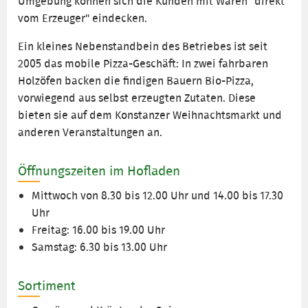
Umgebung können sich die Kunden mit Waren "direkt
vom Erzeuger" eindecken.
Ein kleines Nebenstandbein des Betriebes ist seit
2005 das mobile Pizza-Geschäft: In zwei fahrbaren
Holzöfen backen die findigen Bauern Bio-Pizza,
vorwiegend aus selbst erzeugten Zutaten. Diese
bieten sie auf dem Konstanzer Weihnachtsmarkt und
anderen Veranstaltungen an.
Öffnungszeiten im Hofladen
Mittwoch von 8.30 bis 12.00 Uhr und 14.00 bis 17.30
Uhr
Freitag: 16.00 bis 19.00 Uhr
Samstag: 6.30 bis 13.00 Uhr
Sortiment