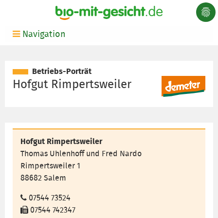
Navigation
Betriebs-Porträt
Hofgut Rimpertsweiler
Hofgut Rimpertsweiler
Thomas Uhlenhoff und Fred Nardo
Rimpertsweiler 1
88682 Salem
07544 73524
07544 742347