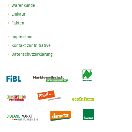
Warenkunde
Einkauf
Fakten
Impressum
Kontakt zur Initiative
Datenschutzerklärung