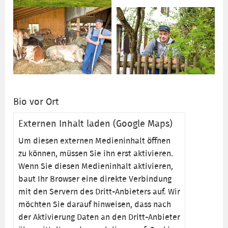
Bio vor Ort
Externen Inhalt laden (Google Maps)
Um diesen externen Medieninhalt öffnen
zu können, müssen Sie ihn erst aktivieren.
Wenn Sie diesen Medieninhalt aktivieren,
baut Ihr Browser eine direkte Verbindung
mit den Servern des Dritt-Anbieters auf. Wir
möchten Sie darauf hinweisen, dass nach
der Aktivierung Daten an den Dritt-Anbieter