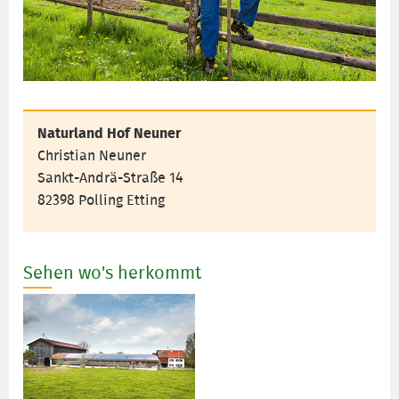
Naturland Hof Neuner
Christian Neuner
Sankt-Andrä-Straße 14
82398 Polling Etting
Sehen wo's herkommt