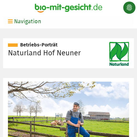
Navigation
Betriebs-Porträt
Naturland Hof Neuner