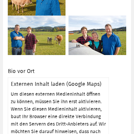
Bio vor Ort
Externen Inhalt laden (Google Maps)
Um diesen externen Medieninhalt öffnen
zu können, müssen Sie ihn erst aktivieren.
Wenn Sie diesen Medieninhalt aktivieren,
baut Ihr Browser eine direkte Verbindung
mit den Servern des Dritt-Anbieters auf. Wir
möchten Sie darauf hinweisen, dass nach