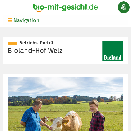
Navigation
Betriebs-Porträt
Bioland-Hof Welz