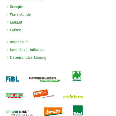
Rezepte
Warenkunde
Einkauf
Fakten
Impressum
Kontakt zur Initiative
Datenschutzerklärung