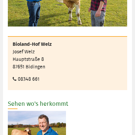
Bioland-Hof Welz
Josef Welz
Hauptstraße 8
87651 Bidingen
08348 661
Sehen wo's herkommt