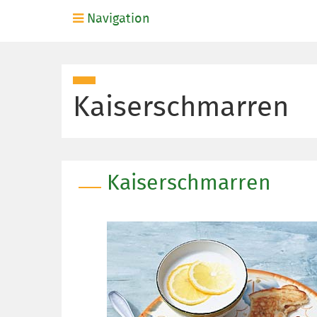
Navigation
Kaiserschmarren
Kaiserschmarren