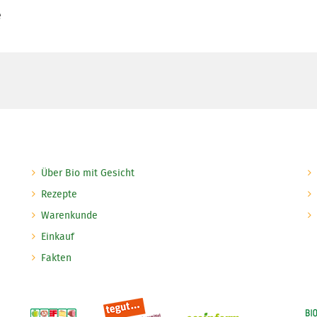
e
Über Bio mit Gesicht
Rezepte
Warenkunde
Einkauf
Fakten