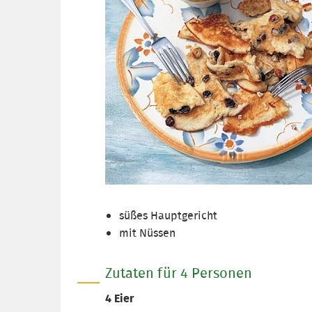
süßes Hauptgericht
mit Nüssen
Zutaten für 4 Personen
4 Eier