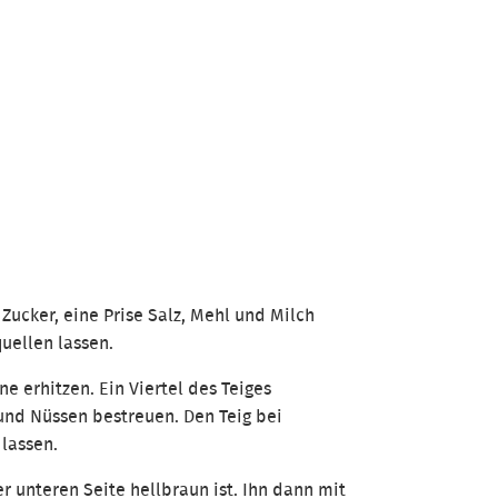
 Zucker, eine Prise Salz, Mehl und Milch
uellen lassen.
e erhitzen. Ein Viertel des Teiges
 und Nüssen bestreuen. Den Teig bei
 lassen.
 unteren Seite hellbraun ist. Ihn dann mit