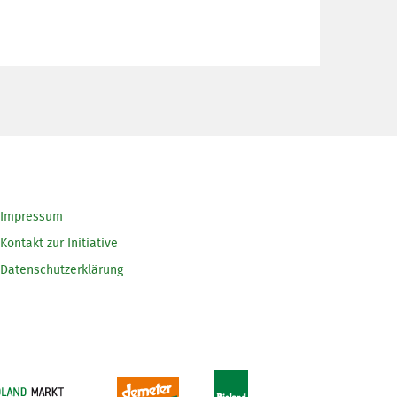
Impressum
Kontakt zur Initiative
Datenschutzerklärung