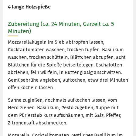
4 lange Holzspieße
Zubereitung (ca. 24 Minuten, Garzeit ca. 5
Minuten)
Mozzarellakugeln im Sieb abtropfen lassen,
Cocktailtomaten waschen, trocken tupfen. Basilikum
waschen, trocken schütteln, Blättchen abzupfen, acht
Blättchen für die Spieße beiseitelegen. Eschalotten
abziehen, fein würfeln, in Butter glasig anschwitzen.
Gemüsebrühe angießen, aufkochen, etwa drei Minuten
offen köcheln lassen.
Sahne zugießen, nochmals aufkochen lassen, vom
Herd ziehen. Basilikum, Pesto zugeben, Suppe mit
dem Pürierstab kurz aufschäumen, mit Salz, Pfeffer,
Zitronensaft abschmecken.
Mozarella, Cocktailtomaten, restliches Basilikum im