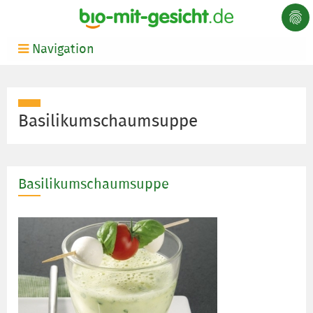
Navigation
Basilikumschaumsuppe
Basilikumschaumsuppe