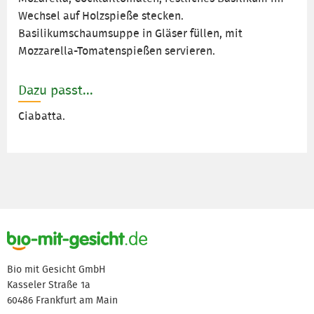
Wechsel auf Holzspieße stecken.
Basilikumschaumsuppe in Gläser füllen, mit
Mozzarella-Tomatenspießen servieren.
Dazu passt...
Ciabatta.
Bio mit Gesicht GmbH
Kasseler Straße 1a
60486 Frankfurt am Main