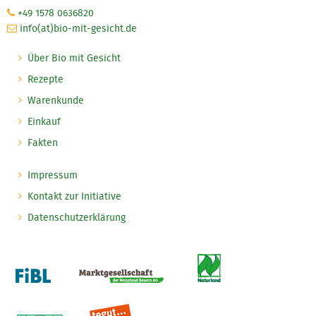
+49 1578 0636820
info(at)bio-mit-gesicht.de
Über Bio mit Gesicht
Rezepte
Warenkunde
Einkauf
Fakten
Impressum
Kontakt zur Initiative
Datenschutzerklärung