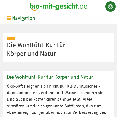
Navigation
Die Wohlfühl-Kur für
Körper und Natur
Die Wohlfühl-Kur für Körper und Natur
Öko-Säfte eignen sich nicht nur als Durstlöscher -
dann am besten verdünnt mit Wasser - sondern sie
sind auch bei Fastenkuren sehr beliebt. Viele
schwören auf das so genannte Saftfasten, das zum
Abnehmen, häufiger aber noch zur Verbesserung des