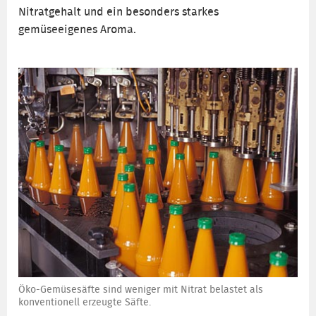
Nitratgehalt und ein besonders starkes
gemüseeigenes Aroma.
Öko-Gemüsesäfte sind weniger mit Nitrat belastet als
konventionell erzeugte Säfte.