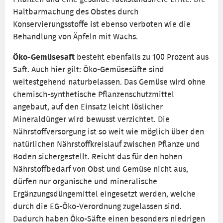
Haltbarmachung des Obstes durch
Konservierungsstoffe ist ebenso verboten wie die
Behandlung von Äpfeln mit Wachs.
Öko-Gemüsesaft
besteht ebenfalls zu 100 Prozent aus
Saft. Auch hier gilt: Öko-Gemüsesäfte sind
weitestgehend naturbelassen. Das Gemüse wird ohne
chemisch-synthetische Pflanzenschutzmittel
angebaut, auf den Einsatz leicht löslicher
Mineraldünger wird bewusst verzichtet. Die
Nährstoffversorgung ist so weit wie möglich über den
natürlichen Nährstoffkreislauf zwischen Pflanze und
Boden sichergestellt. Reicht das für den hohen
Nährstoffbedarf von Obst und Gemüse nicht aus,
dürfen nur organische und mineralische
Ergänzungsdüngemittel eingesetzt werden, welche
durch die EG-Öko-Verordnung zugelassen sind.
Dadurch haben Öko-Säfte einen besonders niedrigen