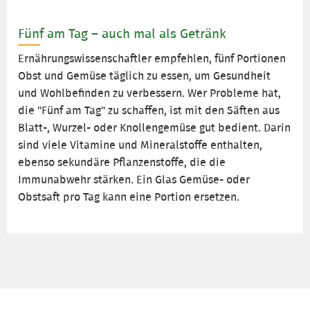
Fünf am Tag – auch mal als Getränk
Ernährungswissenschaftler empfehlen, fünf Portionen
Obst und Gemüse täglich zu essen, um Gesundheit
und Wohlbefinden zu verbessern. Wer Probleme hat,
die "Fünf am Tag" zu schaffen, ist mit den Säften aus
Blatt-, Wurzel- oder Knollengemüse gut bedient. Darin
sind viele Vitamine und Mineralstoffe enthalten,
ebenso sekundäre Pflanzenstoffe, die die
Immunabwehr stärken. Ein Glas Gemüse- oder
Obstsaft pro Tag kann eine Portion ersetzen.