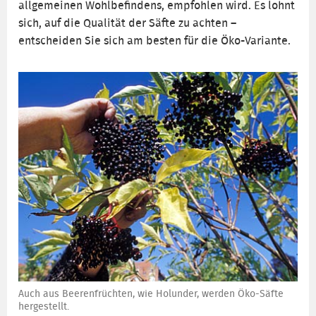
allgemeinen Wohlbefindens, empfohlen wird. Es lohnt
sich, auf die Qualität der Säfte zu achten –
entscheiden Sie sich am besten für die Öko-Variante.
Auch aus Beerenfrüchten, wie Holunder, werden Öko-Säfte
hergestellt.