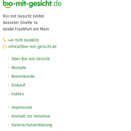
Bio mit Gesicht GmbH
Kasseler Straße 1a
60486 Frankfurt am Main
+49 1578 0636820
info(at)bio-mit-gesicht.de
Über Bio mit Gesicht
Rezepte
Warenkunde
Einkauf
Fakten
Impressum
Kontakt zur Initiative
Datenschutzerklärung